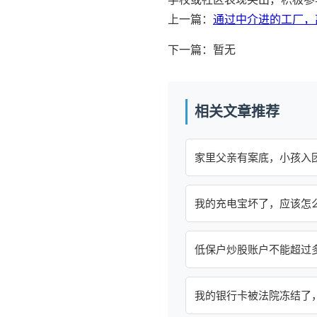
上一篇：
通过中介进的工厂，
下一篇：暂无
相关文章推荐
家里父亲有案底，小孩入
我的充电宝坏了，应该怎
低保户炒股账户不能超过
我的银行卡被法院冻结了