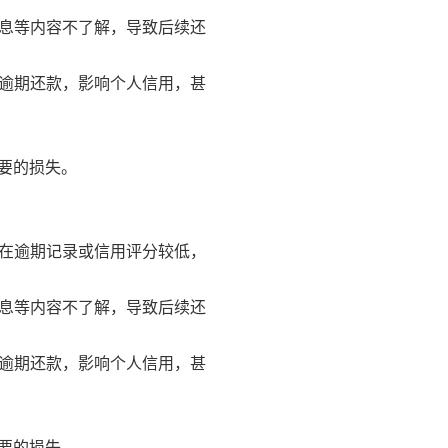
罚息等内容不了解，导致后续还
致逾期还款，影响个人信用，甚
要的损失。
存在逾期记录或信用评分较低，
罚息等内容不了解，导致后续还
致逾期还款，影响个人信用，甚
要的损失。