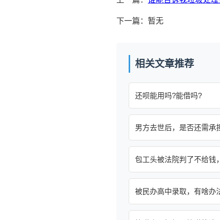
下一篇：暂无
相关文章推荐
还呗能用吗?能借吗?
男方去世后，是否还需承
包工头被法院判了不给钱
被民办高中录取，有啥办