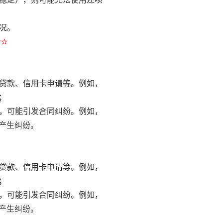
况。
✫✫
的贷款、信用卡申请等。例如，
；
），可能引发合同纠纷。例如，
产生纠纷。
的贷款、信用卡申请等。例如，
；
），可能引发合同纠纷。例如，
产生纠纷。