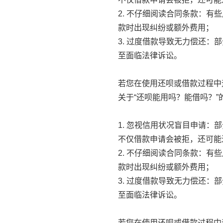
2. 不仔细阅读合同条款：
款时出现纠纷或额外费用；
3. 过度借款导致无力偿还
至面临法律诉讼。
若您在使用还呗或借款过程中
关于“还呗能用吗？能借吗？
1. 忽视信用状况盲目申请
不仅借款申请会被拒，还可能
2. 不仔细阅读合同条款：
款时出现纠纷或额外费用；
3. 过度借款导致无力偿还
至面临法律诉讼。
若您在使用还呗或借款过程中